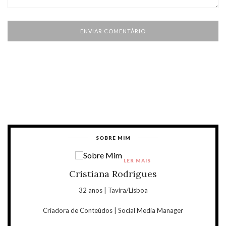
SOBRE MIM
LER MAIS
Cristiana Rodrigues
32 anos | Tavira/Lisboa
Criadora de Conteúdos | Social Media Manager