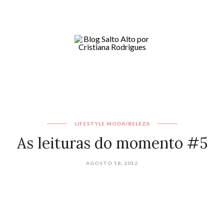
LIFESTYLE
MODA/BELEZA
As leituras do momento #5
AGOSTO 18, 2012