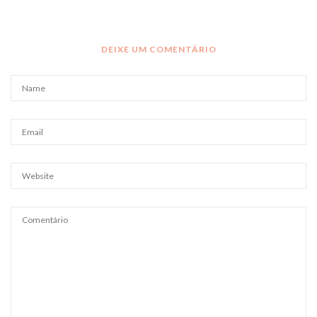
DEIXE UM COMENTÁRIO