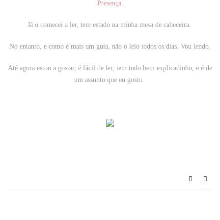
Presença
.
Já o comecei a ler, tem estado na minha mesa de cabeceira.
No entanto, e como é mais um guia, não o leio todos os dias. Vou lendo.
Até agora estou a gostar, é fácil de ler, tem tudo bem explicadinho, e é de
um assunto que eu gosto.