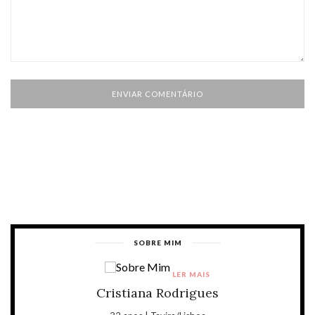
SOBRE MIM
LER MAIS
Cristiana Rodrigues