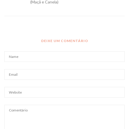
(Maçã e Canela)
DEIXE UM COMENTÁRIO