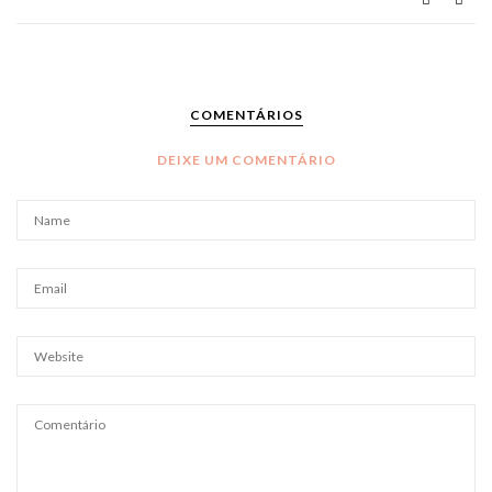
COMENTÁRIOS
DEIXE UM COMENTÁRIO