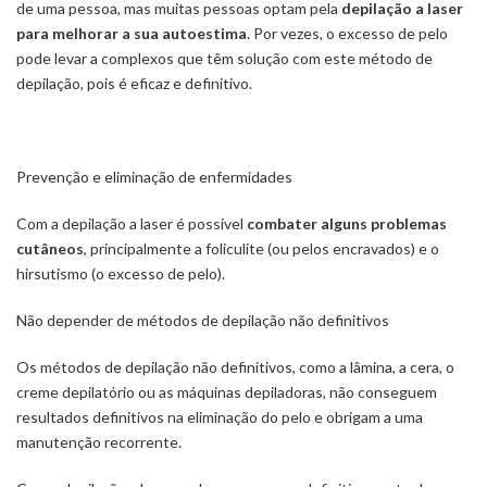
de uma pessoa, mas muitas pessoas optam pela
depilação a laser
para melhorar a sua autoestima
. Por vezes, o excesso de pelo
pode levar a complexos que têm solução com este método de
depilação, pois é eficaz e definitivo.
Prevenção e eliminação de enfermidades
Com a depilação a laser é possível
combater alguns problemas
cutâneos
, principalmente a foliculite (ou pelos encravados) e o
hirsutismo (o excesso de pelo).
Não depender de métodos de depilação não definitivos
Os métodos de depilação não definitivos, como a lâmina, a cera, o
creme depilatório ou as máquinas depiladoras, não conseguem
resultados definitivos na eliminação do pelo e obrigam a uma
manutenção recorrente.