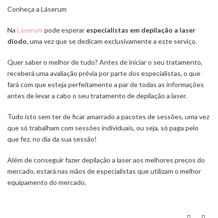
Conheça a Láserum
Na
Láserum
pode esperar
especialistas em depilação a laser
díodo
, uma vez que se dedicam exclusivamente a este serviço.
Quer saber o melhor de tudo? Antes de iniciar o seu tratamento,
receberá uma avaliação prévia por parte dos especialistas, o que
fará com que esteja perfeitamente a par de todas as informações
antes de levar a cabo o seu tratamento de depilação a laser.
Tudo isto sem ter de ficar amarrado a pacotes de sessões, uma vez
que só trabalham com sessões individuais, ou seja, só paga pelo
que fez, no dia da sua sessão!
Além de conseguir fazer depilação a laser aos melhores preços do
mercado, estará nas mãos de especialistas que utilizam o melhor
equipamento do mercado.