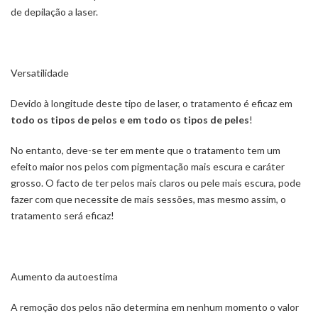
de depilação a laser.
Versatilidade
Devido à longitude deste tipo de laser, o tratamento é eficaz em
todo os tipos de pelos e em todo os tipos de peles
!
No entanto, deve-se ter em mente que o tratamento tem um
efeito maior nos pelos com pigmentação mais escura e caráter
grosso. O facto de ter pelos mais claros ou pele mais escura, pode
fazer com que necessite de mais sessões, mas mesmo assim, o
tratamento será eficaz!
Aumento da autoestima
A remoção dos pelos não determina em nenhum momento o valor