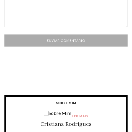
SOBRE MIM
LER MAIS
Cristiana Rodrigues