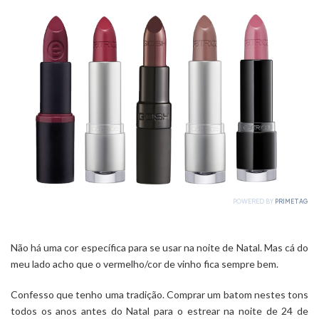
Não há uma cor específica para se usar na noite de Natal. Mas cá do
meu lado acho que o vermelho/cor de vinho fica sempre bem.
Confesso que tenho uma tradição. Comprar um batom nestes tons
todos os anos antes do Natal para o estrear na noite de 24 de