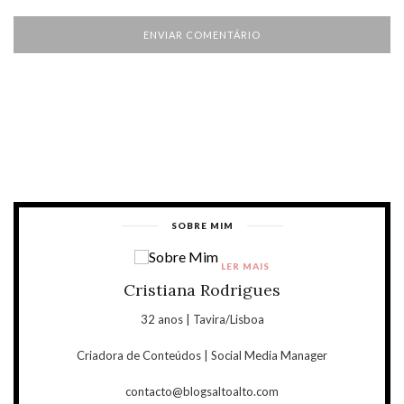
SOBRE MIM
LER MAIS
Cristiana Rodrigues
32 anos | Tavira/Lisboa
Criadora de Conteúdos | Social Media Manager
contacto@blogsaltoalto.com