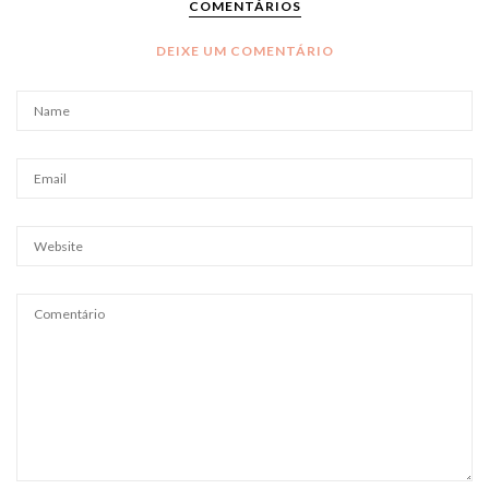
COMENTÁRIOS
DEIXE UM COMENTÁRIO