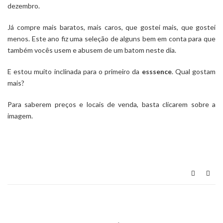
dezembro.
Já compre mais baratos, mais caros, que gostei mais, que gostei
menos. Este ano fiz uma seleção de alguns bem em conta para que
também vocês usem e abusem de um batom neste dia.
E estou muito inclinada para o primeiro da
esssence
. Qual gostam
mais?
Para saberem preços e locais de venda, basta clicarem sobre a
imagem.