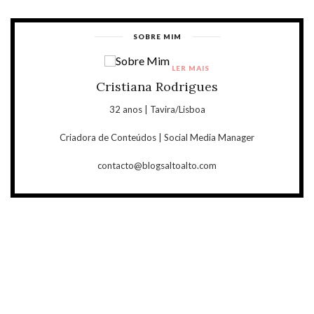
SOBRE MIM
LER MAIS
Cristiana Rodrigues
32 anos | Tavira/Lisboa
Criadora de Conteúdos | Social Media Manager
contacto@blogsaltoalto.com