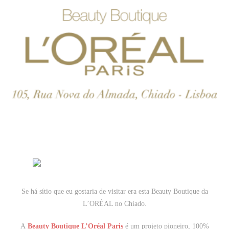
Se há sítio que eu gostaria de visitar era esta Beauty Boutique da
L’ORÉAL no Chiado.
A
Beauty Boutique L’Oréal Paris
é um projeto pioneiro, 100%