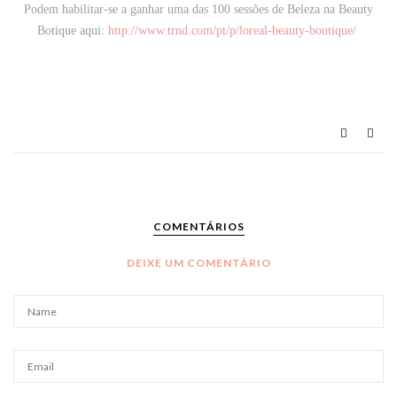
Podem habilitar-se a ganhar uma das 100 sessões de Beleza na Beauty
Botique aqui:
http://www.trnd.com/pt/p/loreal-beauty-boutique/
COMENTÁRIOS
DEIXE UM COMENTÁRIO