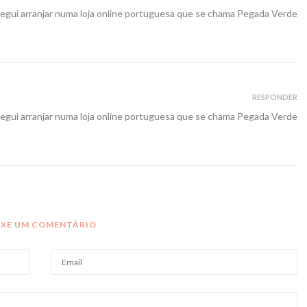
egui arranjar numa loja online portuguesa que se chama Pegada Verde
RESPONDER
egui arranjar numa loja online portuguesa que se chama Pegada Verde
IXE UM COMENTÁRIO