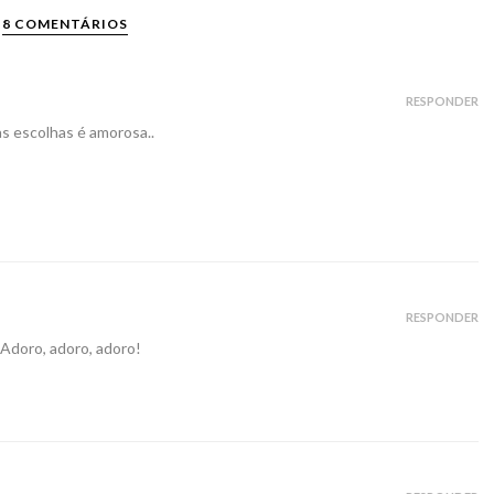
8 COMENTÁRIOS
RESPONDER
s escolhas é amorosa..
RESPONDER
 Adoro, adoro, adoro!