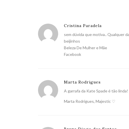
Cristina Paradela
sem dúvida que motiva.. Qualquer da
beijinhos
Beleza De Mulher e Mãe
Facebook
Marta Rodrigues
A garrafa da Kate Spade é tão linda!
Marta Rodrigues,
Majestic
♡