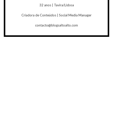
32 anos | Tavira/Lisboa
Criadora de Conteúdos | Social Media Manager
contacto@blogsaltoalto.com