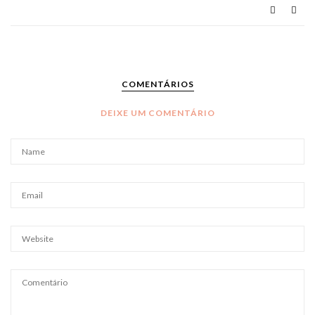
COMENTÁRIOS
DEIXE UM COMENTÁRIO