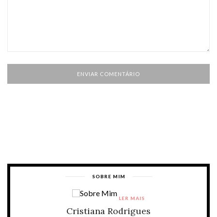
SOBRE MIM
LER MAIS
Cristiana Rodrigues