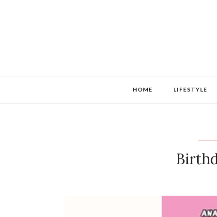
HOME
LIFESTYLE
Birth