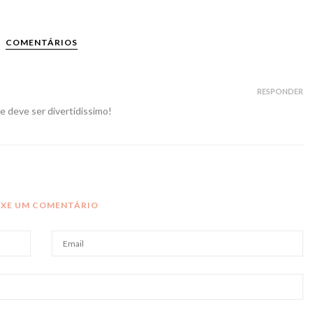
COMENTÁRIOS
RESPONDER
e deve ser divertidissimo!
IXE UM COMENTÁRIO