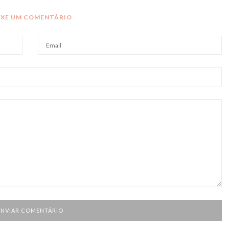
IXE UM COMENTÁRIO