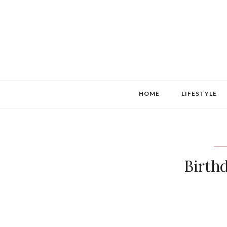
HOME
LIFESTYLE
Birth