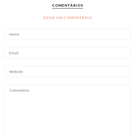
COMENTÁRIOS
DEIXE UM COMENTÁRIO