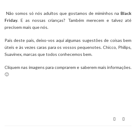
Não somos só nós adultos que gostamos de miminhos na
Black
Friday
. E as nossas crianças? Também merecem e talvez até
precisem mais que nós.
Pais deste país, deixo-vos aqui algumas sugestões de coisas bem
úteis e às vezes caras para os vossos pequenotes. Chicco, Philips,
Suavinex, marcas que todos conhecemos bem.
Cliquem nas imagens para comprarem e saberem mais informações.
🙂