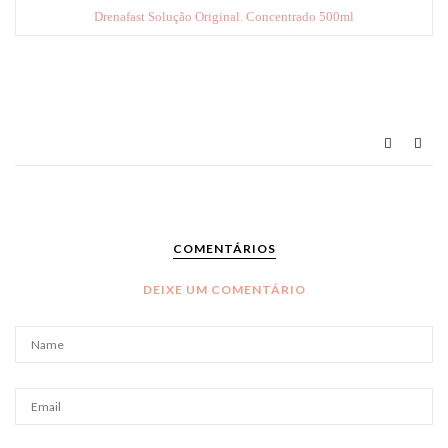
Drenafast Solução Original. Concentrado 500ml
COMENTÁRIOS
DEIXE UM COMENTÁRIO