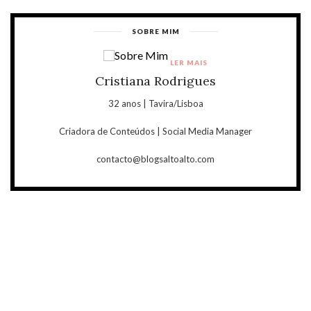
SOBRE MIM
LER MAIS
Cristiana Rodrigues
32 anos | Tavira/Lisboa
Criadora de Conteúdos | Social Media Manager
contacto@blogsaltoalto.com