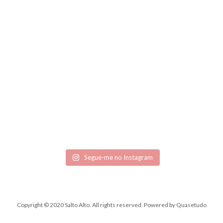
Segue-me no Instagram
Copyright © 2020 Salto Alto. All rights reserved.
Powered by
Quasetudo