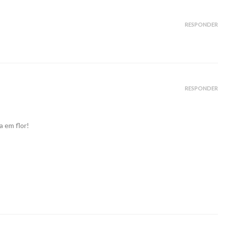
RESPONDER
RESPONDER
 em flor!