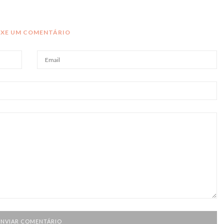
IXE UM COMENTÁRIO