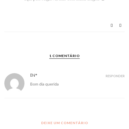
1 COMENTÁRIO
Di*
RESPONDER
Bom dia querida
DEIXE UM COMENTÁRIO