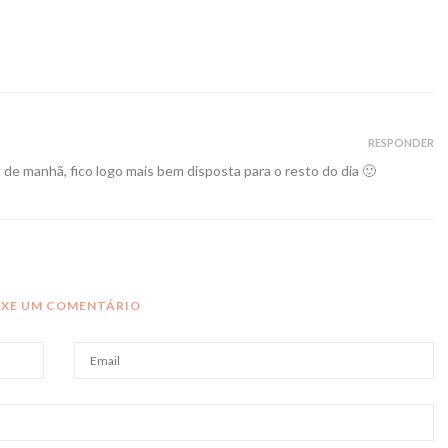
RESPONDER
de manhã, fico logo mais bem disposta para o resto do dia 🙂
IXE UM COMENTÁRIO