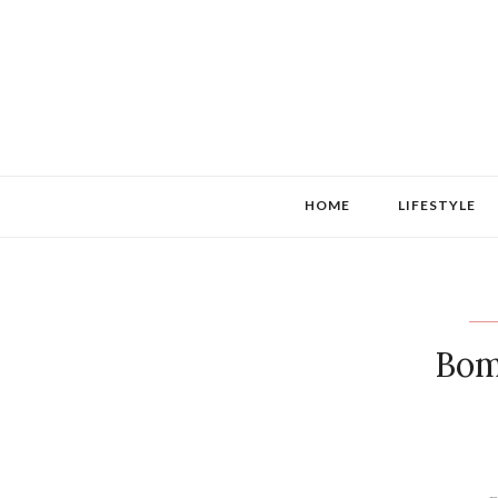
HOME
LIFESTYLE
Bom