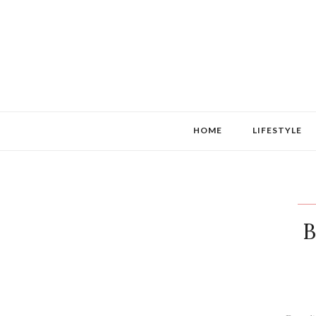
HOME
LIFESTYLE
B