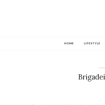
HOME
LIFESTYLE
Brigadei