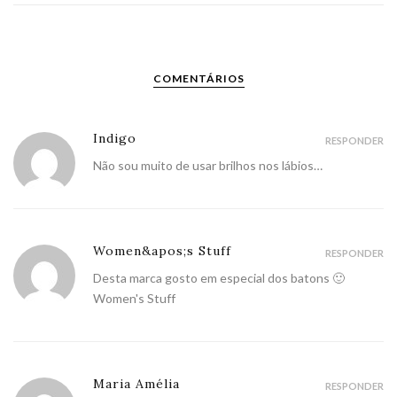
COMENTÁRIOS
Indigo
RESPONDER
Não sou muito de usar brilhos nos lábios…
Women&apos;s Stuff
RESPONDER
Desta marca gosto em especial dos batons 🙂
Women's Stuff
Maria Amélia
RESPONDER