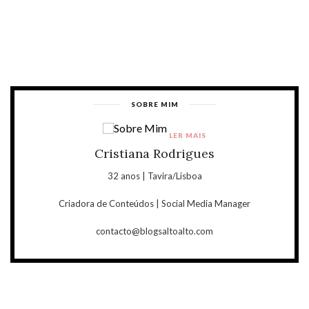
SOBRE MIM
LER MAIS
Cristiana Rodrigues
32 anos | Tavira/Lisboa
Criadora de Conteúdos | Social Media Manager
contacto@blogsaltoalto.com