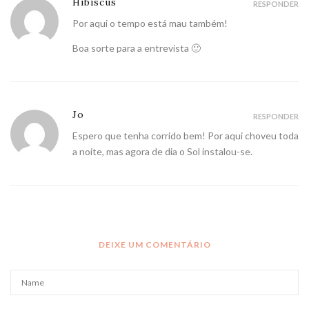
Hibiscus
RESPONDER
Por aqui o tempo está mau também!
Boa sorte para a entrevista 🙂
Jo
RESPONDER
Espero que tenha corrido bem! Por aqui choveu toda
a noite, mas agora de dia o Sol instalou-se.
DEIXE UM COMENTÁRIO