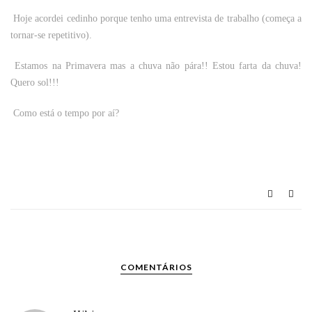
Hoje acordei cedinho porque tenho uma entrevista de trabalho (começa a
tornar-se repetitivo).
Estamos na Primavera mas a chuva não pára!! Estou farta da chuva!
Quero sol!!!
Como está o tempo por aí?
COMENTÁRIOS