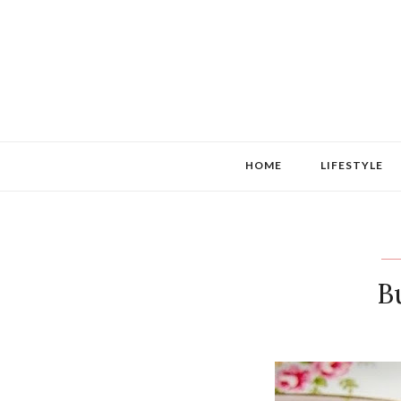
HOME
LIFESTYLE
B