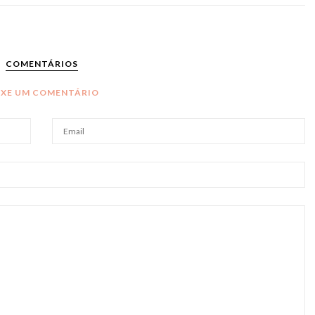
COMENTÁRIOS
IXE UM COMENTÁRIO