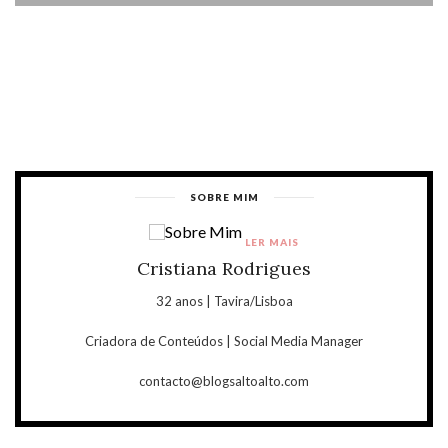
SOBRE MIM
LER MAIS
Cristiana Rodrigues
32 anos | Tavira/Lisboa
Criadora de Conteúdos | Social Media Manager
contacto@blogsaltoalto.com