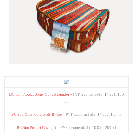
BC Sun Protect Spray Condicionador –
PVP recomendado: 14,90€, 150
ml
BC Sun Óleo Protetor de Brilho –
PVP recomendado: 14,60€, 150 ml
BC Sun Protect Champô –
PVP recomendado: 10,05€, 200 ml