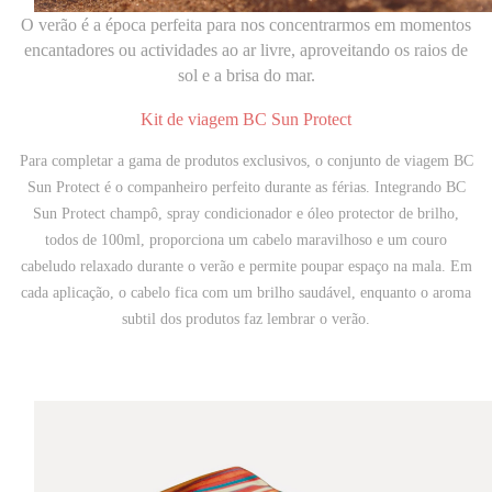
O verão é a época perfeita para nos concentrarmos em momentos
encantadores ou actividades ao ar livre, aproveitando os raios de
sol e a brisa do mar.
Kit de viagem BC Sun Protect
Para completar a gama de produtos exclusivos, o conjunto de viagem BC
Sun Protect é o companheiro perfeito durante as férias. Integrando BC
Sun Protect champô, spray condicionador e óleo
protector
de brilho,
todos de 100ml, proporciona um cabelo maravilhoso e um couro
cabeludo relaxado durante o verão e permite poupar espaço na mala. Em
cada aplicação, o cabelo fica com um brilho saudável, enquanto o aroma
subtil dos produtos faz lembrar o verão.