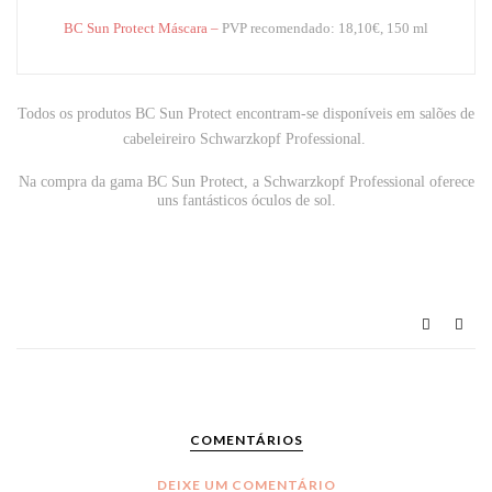
BC Sun Protect Máscara –
PVP recomendado: 18,10€, 150 ml
Todos os produtos BC Sun Protect encontram-se disponíveis em salões de
cabeleireiro Schwarzkopf Professional.
Na compra da gama BC Sun Protect, a Schwarzkopf Professional oferece
uns fantásticos óculos de sol.
COMENTÁRIOS
DEIXE UM COMENTÁRIO