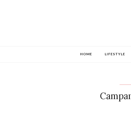
HOME
LIFESTYLE
Campanh