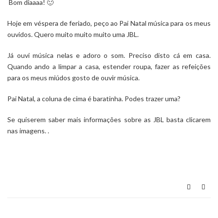
Bom diaaaa! 🙂
Hoje em véspera de feriado, peço ao Pai Natal música para os meus
ouvidos. Quero muito muito muito uma JBL.
Já ouvi música nelas e adoro o som. Preciso disto cá em casa.
Quando ando a limpar a casa, estender roupa, fazer as refeições
para os meus miúdos gosto de ouvir música.
Pai Natal, a coluna de cima é baratinha. Podes trazer uma?
Se quiserem saber mais informações sobre as JBL basta clicarem
nas imagens. .