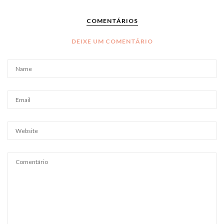
COMENTÁRIOS
DEIXE UM COMENTÁRIO