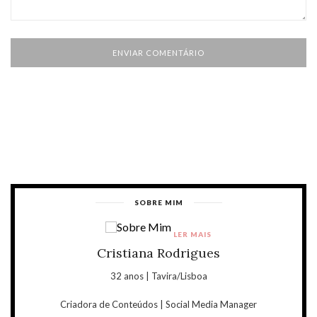
SOBRE MIM
LER MAIS
Cristiana Rodrigues
32 anos | Tavira/Lisboa
Criadora de Conteúdos | Social Media Manager