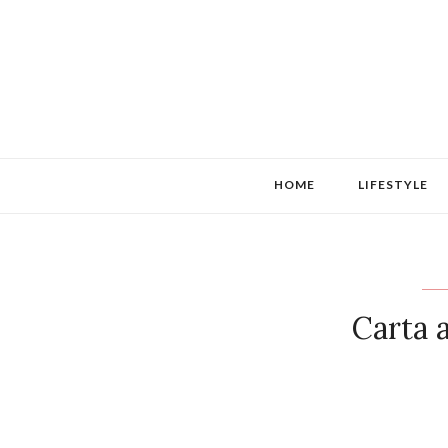
HOME
LIFESTYLE
Carta 