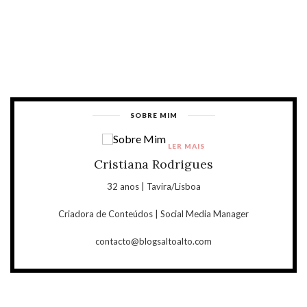
SOBRE MIM
LER MAIS
Cristiana Rodrigues
32 anos | Tavira/Lisboa
Criadora de Conteúdos | Social Media Manager
contacto@blogsaltoalto.com