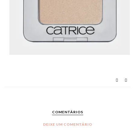
COMENTÁRIOS
DEIXE UM COMENTÁRIO