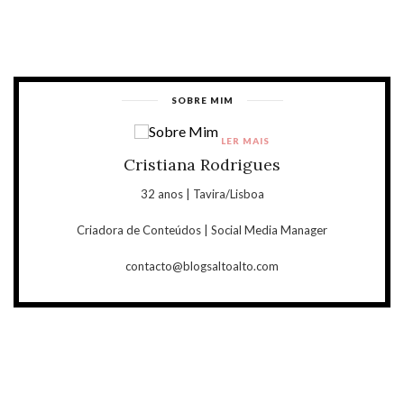
SOBRE MIM
LER MAIS
Cristiana Rodrigues
32 anos | Tavira/Lisboa
Criadora de Conteúdos | Social Media Manager
contacto@blogsaltoalto.com