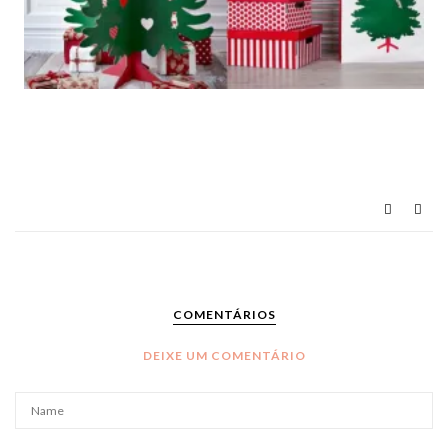
COMENTÁRIOS
DEIXE UM COMENTÁRIO