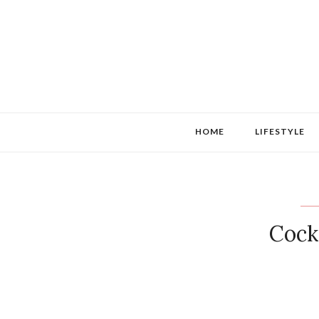
HOME
LIFESTYLE
Cock