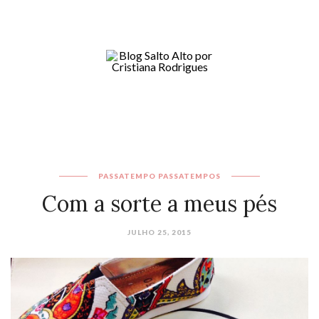
PASSATEMPO
PASSATEMPOS
Com a sorte a meus pés
JULHO 25, 2015