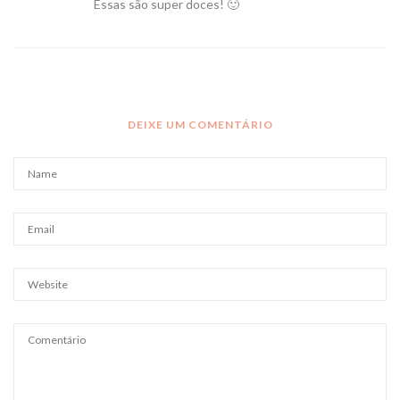
Essas são super doces! 🙂
DEIXE UM COMENTÁRIO