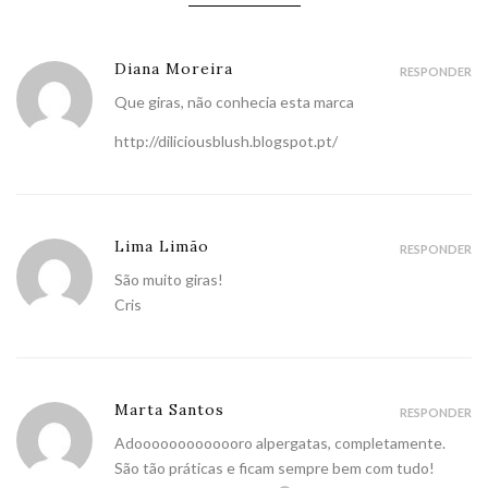
Diana Moreira
RESPONDER
Que giras, não conhecia esta marca
http://diliciousblush.blogspot.pt/
Lima Limão
RESPONDER
São muito giras!
Cris
Marta Santos
RESPONDER
Adooooooooooooro alpergatas, completamente.
São tão práticas e ficam sempre bem com tudo!