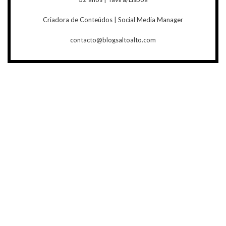
Criadora de Conteúdos | Social Media Manager
contacto@blogsaltoalto.com