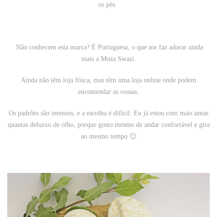
os pés.
Não conhecem esta marca? É Portuguesa, o que me faz adorar ainda
mais a Moza Swazi.
Ainda não têm loja física, mas têm uma loja online onde podem
encomendar as vossas.
Os padrões são imensos, e a escolha é difícil. Eu já estou com mais umas
quantas debaixo de olho, porque gosto mesmo de andar confortável e gira
ao mesmo tempo 🙂