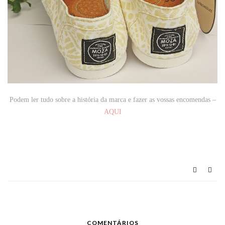
Podem ler tudo sobre a história da marca e fazer as vossas encomendas –
AQUI
COMENTÁRIOS