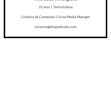
32 anos | Tavira/Lisboa
Criadora de Conteúdos | Social Media Manager
contacto@blogsaltoalto.com