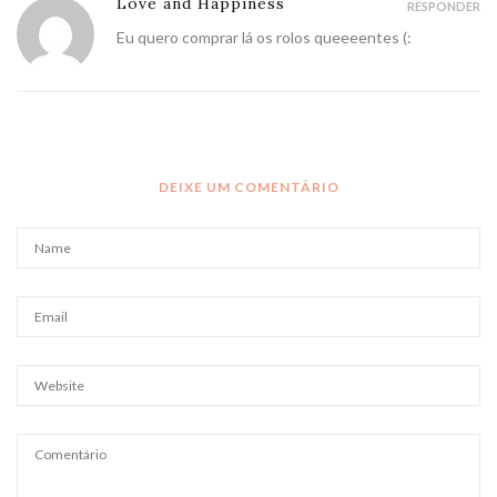
Love and Happiness
RESPONDER
Eu quero comprar lá os rolos queeeentes (:
DEIXE UM COMENTÁRIO