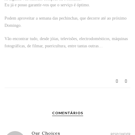
Eu já e posso garantir-vos que o serviço é óptimo.
Podem aproveitar a semana das pechinchas, que decorre até ao próximo
Domingo.
Vão encontrar tudo, desde jóias, televisões, electrodomésticos, máquinas
fotográficas, de filmar, puericultura, entre tantas outras…
COMENTÁRIOS
Our Choices
RESPONDER