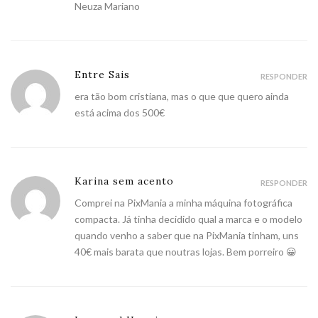
Neuza Mariano
Entre Sais
RESPONDER
era tão bom cristiana, mas o que que quero ainda
está acima dos 500€
Karina sem acento
RESPONDER
Comprei na PixMania a minha máquina fotográfica
compacta. Já tinha decidido qual a marca e o modelo
quando venho a saber que na PixMania tinham, uns
40€ mais barata que noutras lojas. Bem porreiro 😀