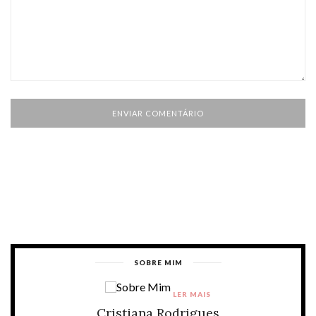
SOBRE MIM
LER MAIS
Cristiana Rodrigues