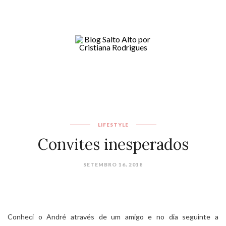
LIFESTYLE
Convites inesperados
SETEMBRO 16, 2018
Conheci o André através de um amigo e no dia seguinte a