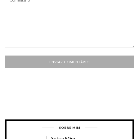
SOBRE MIM