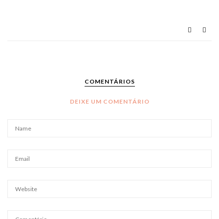
COMENTÁRIOS
DEIXE UM COMENTÁRIO