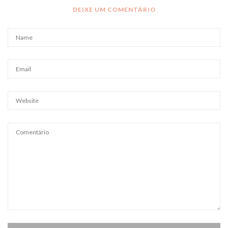
DEIXE UM COMENTÁRIO