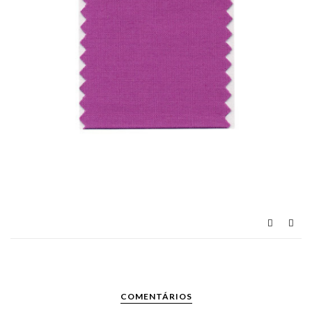
COMENTÁRIOS