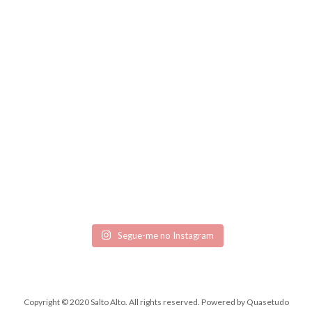
Segue-me no Instagram
Copyright © 2020 Salto Alto. All rights reserved.
Powered by
Quasetudo