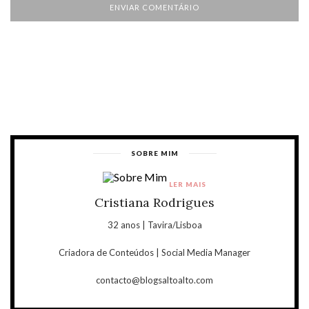
SOBRE MIM
LER MAIS
Cristiana Rodrigues
32 anos | Tavira/Lisboa
Criadora de Conteúdos | Social Media Manager
contacto@blogsaltoalto.com