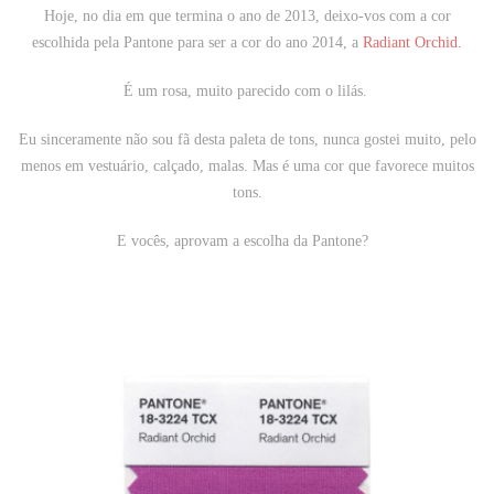
Hoje, no dia em que termina o ano de 2013, deixo-vos com a cor
escolhida pela
Pantone
para ser a cor do ano 2014, a
Radiant Orchid.
É um rosa, muito parecido com o lilás.
Eu sinceramente não sou fã desta paleta de tons, nunca gostei muito, pelo
menos em vestuário, calçado, malas. Mas é uma cor que favorece muitos
tons.
E vocês, aprovam a escolha da
Pantone
?