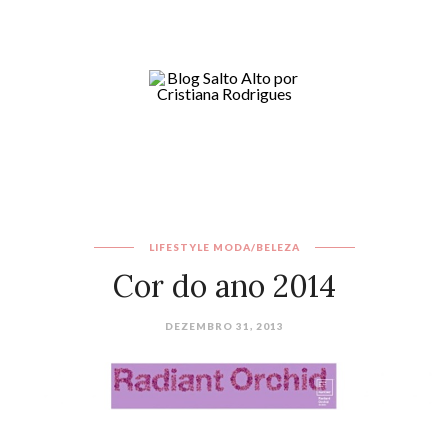
LIFESTYLE
MODA/BELEZA
Cor do ano 2014
DEZEMBRO 31, 2013