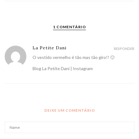
1 COMENTÁRIO
La Petite Dani
RESPONDER
O vestido vermelho é tão mas tão giro!! 🙂
Blog La Petite Dani
|
Instagram
DEIXE UM COMENTÁRIO