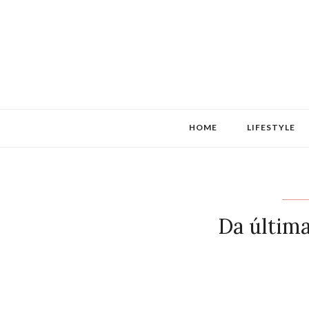
HOME
LIFESTYLE
Da última