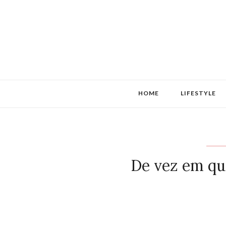
HOME
LIFESTYLE
De vez em qu