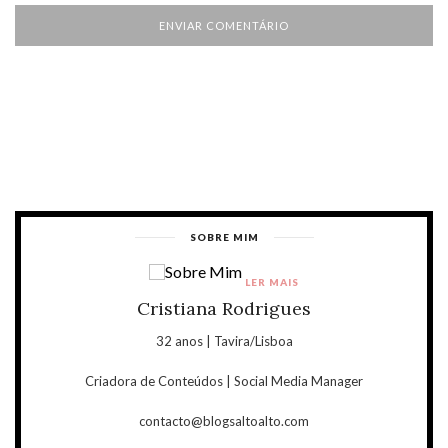
SOBRE MIM
LER MAIS
Cristiana Rodrigues
32 anos | Tavira/Lisboa
Criadora de Conteúdos | Social Media Manager
contacto@blogsaltoalto.com