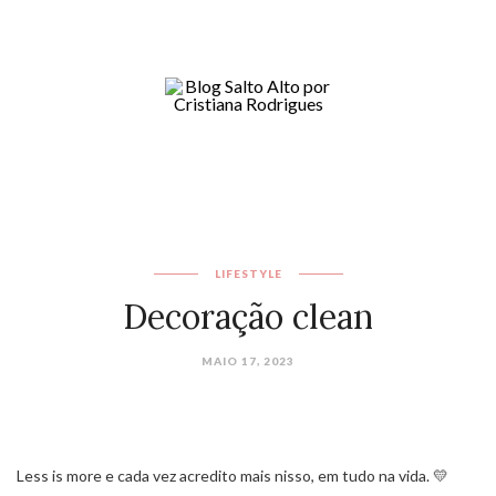
LIFESTYLE
Decoração clean
MAIO 17, 2023
Less is more e cada vez acredito mais nisso, em tudo na vida. 💛