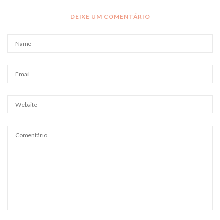
DEIXE UM COMENTÁRIO