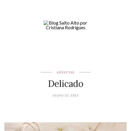
LIFESTYLE
Delicado
JULHO 27, 2015