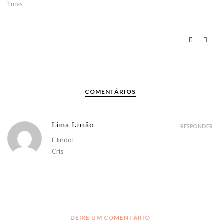
horas.
COMENTÁRIOS
Lima Limão
RESPONDER
É lindo!
Cris
DEIXE UM COMENTÁRIO