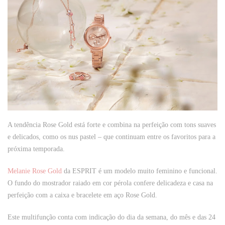
A tendência Rose Gold está forte e combina na perfeição com tons suaves
e delicados, como os nus pastel – que continuam entre os favoritos para a
próxima temporada.
Melanie Rose Gold
da
ESPRIT
é um modelo muito feminino e funcional.
O fundo do mostrador raiado em cor pérola confere delicadeza e casa na
perfeição com a caixa e bracelete em aço Rose Gold.
Este multifunção conta com indicação do dia da semana, do mês e das 24