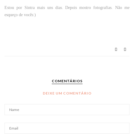
Estou por Sintra mais uns dias. Depois mostro fotografias. Não me
esqueço de vocês:)
COMENTÁRIOS
DEIXE UM COMENTÁRIO