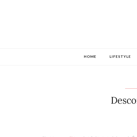
HOME
LIFESTYLE
Desco