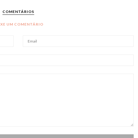
COMENTÁRIOS
IXE UM COMENTÁRIO