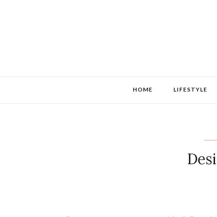
HOME
LIFESTYLE
Desi