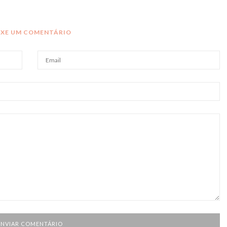
IXE UM COMENTÁRIO