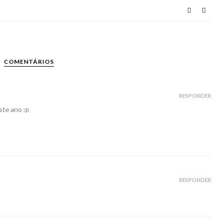
COMENTÁRIOS
RESPONDER
ste ano :p
RESPONDER