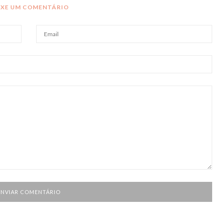
IXE UM COMENTÁRIO