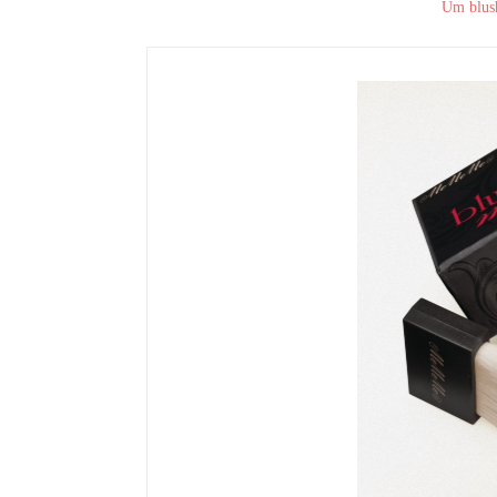
Um blush