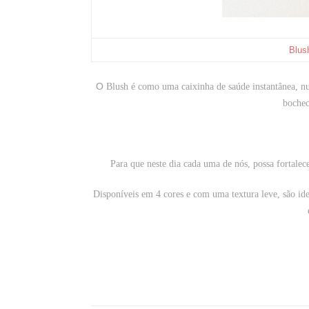
Blus
O
Blush é como uma caixinha de saúde instantânea, 
bochec
Para que neste dia cada uma de nós, possa fortale
Disponíveis em 4 cores e com uma textura leve, são ide