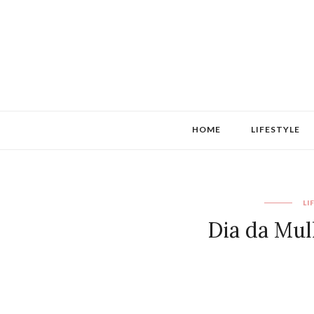
HOME
LIFESTYLE
LI
Dia da Mu