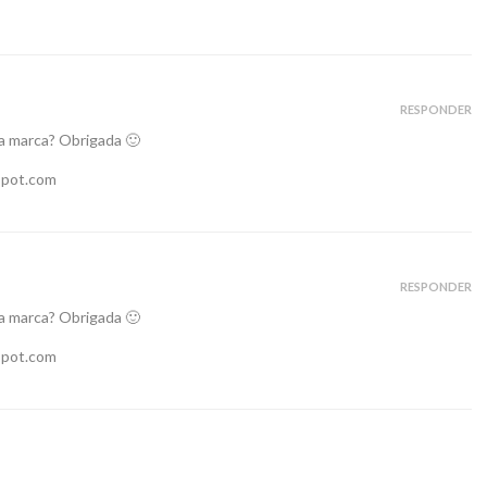
RESPONDER
 marca? Obrigada 🙂
spot.com
RESPONDER
 marca? Obrigada 🙂
spot.com