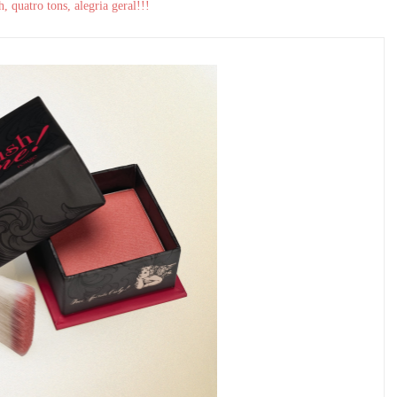
, quatro tons, alegria geral!!!