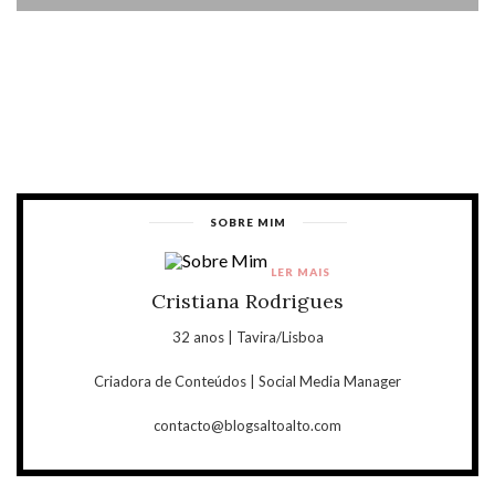
SOBRE MIM
LER MAIS
Cristiana Rodrigues
32 anos | Tavira/Lisboa
Criadora de Conteúdos | Social Media Manager
contacto@blogsaltoalto.com