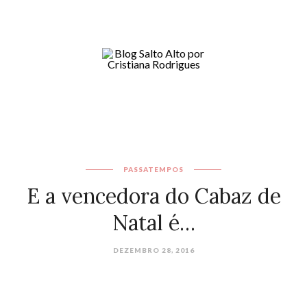
PASSATEMPOS
E a vencedora do Cabaz de
Natal é…
DEZEMBRO 28, 2016