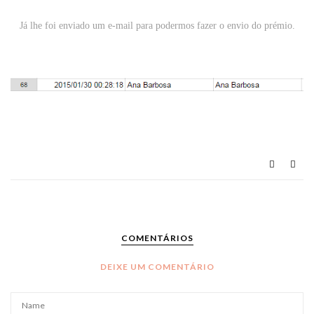
Já lhe foi enviado um e-mail para podermos fazer o envio do prémio.
COMENTÁRIOS
DEIXE UM COMENTÁRIO