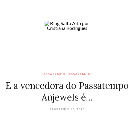
PASSATEMPO
PASSATEMPOS
E a vencedora do Passatempo
Anjewels é…
FEVEREIRO 10, 2015