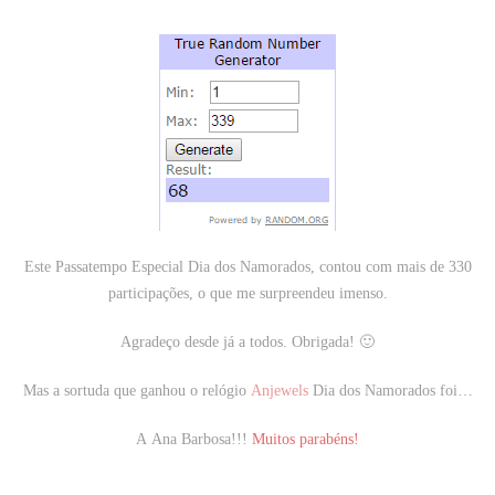
Este Passatempo Especial Dia dos Namorados, contou com mais de 330
participações, o que me surpreendeu imenso.
Agradeço desde já a todos. Obrigada! 🙂
Mas a sortuda que ganhou o relógio
Anjewels
Dia dos Namorados foi…
A
Ana Barbosa!
!!
Muitos parabéns!