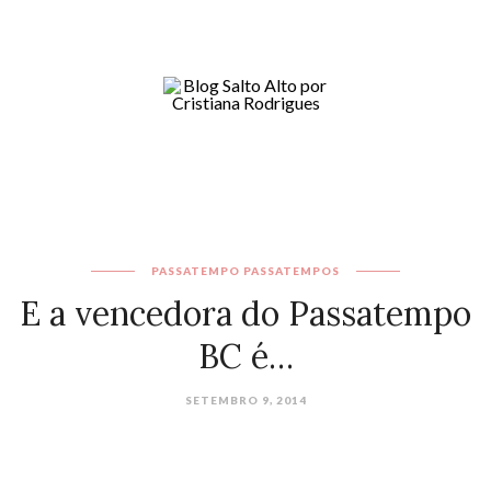
PASSATEMPO
PASSATEMPOS
E a vencedora do Passatempo
BC é…
SETEMBRO 9, 2014