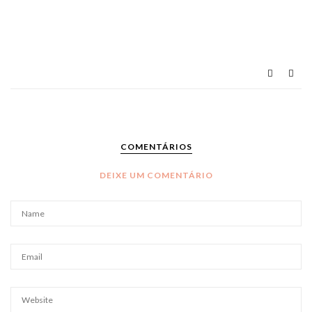
COMENTÁRIOS
DEIXE UM COMENTÁRIO