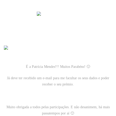
É a
Patrícia Mendes
!!!
Muitos Parabéns! 🙂
Já deve ter recebido um e-mail para me facultar os seus dados e poder
receber o seu prémio.
Muito obrigada a todos pelas participações. E não desanimem, há mais
passatempos por aí 🙂