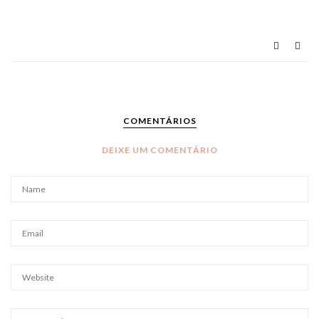
COMENTÁRIOS
DEIXE UM COMENTÁRIO