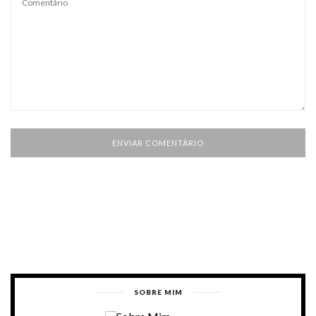
SOBRE MIM