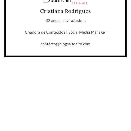
LER MAIS
Cristiana Rodrigues
32 anos | Tavira/Lisboa
Criadora de Conteúdos | Social Media Manager
contacto@blogsaltoalto.com