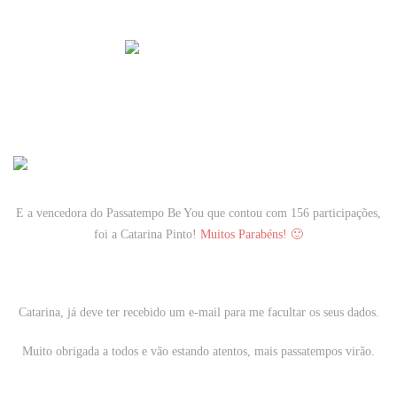
E a vencedora do Passatempo Be You que contou com 156 participações,
foi a
Catarina Pinto!
Muitos Parabéns! 🙂
Catarina, já deve ter recebido um e-mail para me facultar os seus dados.
Muito obrigada a todos e vão estando atentos, mais passatempos virão.