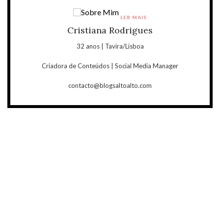
LER MAIS
Cristiana Rodrigues
32 anos | Tavira/Lisboa
Criadora de Conteúdos | Social Media Manager
contacto@blogsaltoalto.com