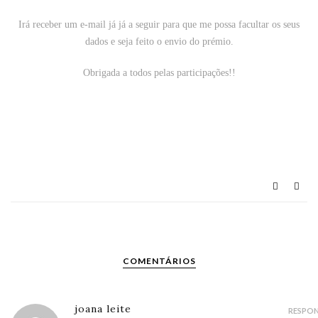
Irá receber um e-mail já já a seguir para que me possa facultar os seus
dados e seja feito o envio do prémio.
Obrigada a todos pelas participações!!
COMENTÁRIOS
joana leite
RESPO