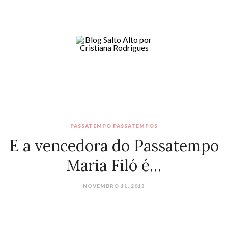
PASSATEMPO
PASSATEMPOS
E a vencedora do Passatempo
Maria Filó é…
NOVEMBRO 11, 2013