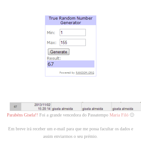
Parabéns Gisela!!
Foi a grande vencedora do Passatempo
Maria Filó
🙂
Em breve irá receber um e-mail para que me possa facultar os dados e
assim enviarmos o seu prémio.