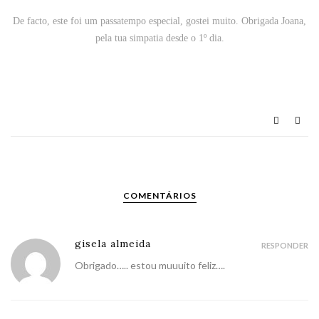
De facto, este foi um passatempo especial, gostei muito. Obrigada Joana,
pela tua simpatia desde o 1º dia.
COMENTÁRIOS
gisela almeida
RESPONDER
Obrigado….. estou muuuito feliz….