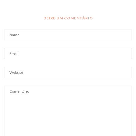
DEIXE UM COMENTÁRIO