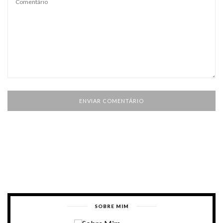
SOBRE MIM