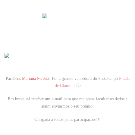
Parabéns
Mariana Pereira
! Foi a grande vencedora do Passatempo
Pitada
de Glamour
🙂
Em breve irá receber um e-mail para que me possa facultar os dados e
assim enviarmos o seu prémio.
Obrigada a todos pelas participações!!!