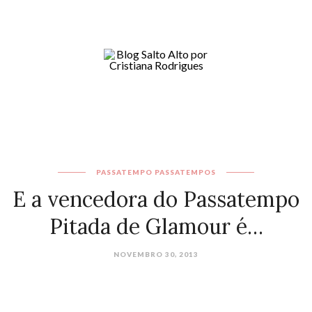
PASSATEMPO
PASSATEMPOS
E a vencedora do Passatempo
Pitada de Glamour é…
NOVEMBRO 30, 2013