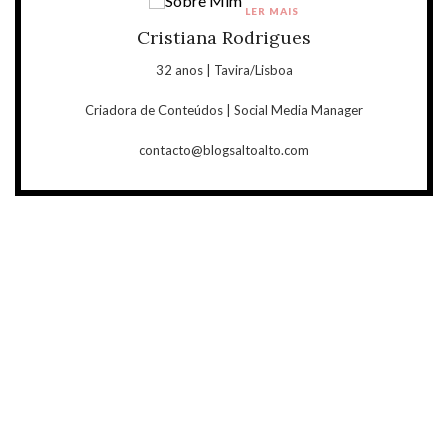
LER MAIS
Cristiana Rodrigues
32 anos | Tavira/Lisboa
Criadora de Conteúdos | Social Media Manager
contacto@blogsaltoalto.com