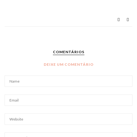
COMENTÁRIOS
DEIXE UM COMENTÁRIO