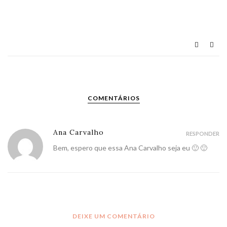
COMENTÁRIOS
Ana Carvalho
RESPONDER
Bem, espero que essa Ana Carvalho seja eu 🙂 🙂
DEIXE UM COMENTÁRIO