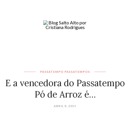
PASSATEMPO
PASSATEMPOS
E a vencedora do Passatempo
Pó de Arroz é…
ABRIL 8, 2013