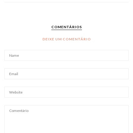
COMENTÁRIOS
DEIXE UM COMENTÁRIO