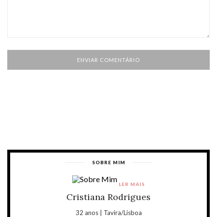
SOBRE MIM
LER MAIS
Cristiana Rodrigues
32 anos | Tavira/Lisboa