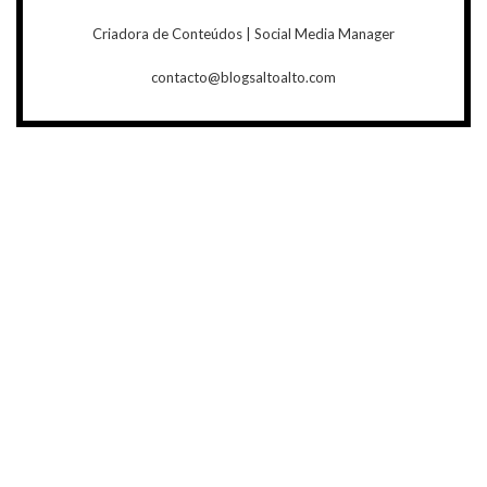
Criadora de Conteúdos | Social Media Manager
contacto@blogsaltoalto.com